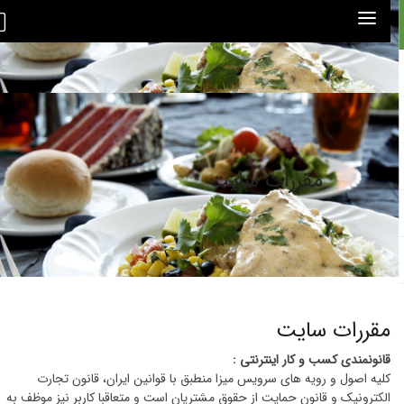
مقررات سایت
مقررات سایت
قانونمندی کسب و کار اینترنتی :
کلیه اصول و رویه‏ های سرویس میزا منطبق با قوانین ایران، قانون تجارت
الکترونیک و قانون حمایت از حقوق مشتریان است و متعاقبا کاربر نیز موظف به