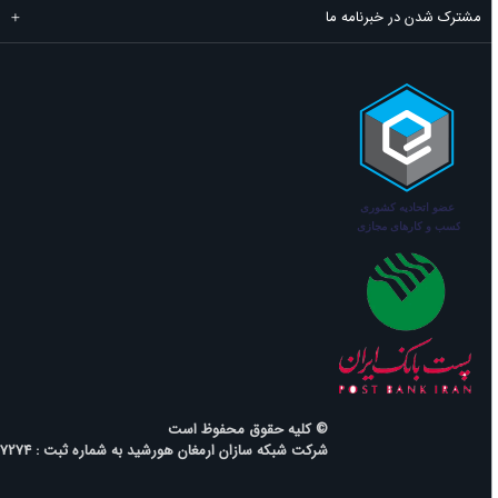
مشترک شدن در خبرنامه ما
© کلیه حقوق محفوظ است
شرکت شبکه سازان ارمغان هورشید به شماره ثبت : 7274