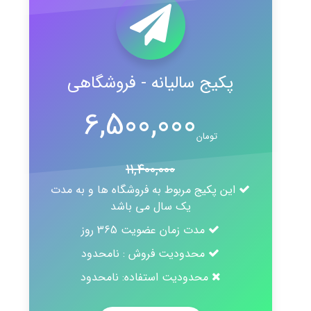
پکیج سالیانه - فروشگاهی
6,500,000
تومان
11,400,000
این پکیج مربوط به فروشگاه ها و به مدت
یک سال می باشد
مدت زمان عضویت 365 روز
محدودیت فروش : نامحدود
محدودیت استفاده: نامحدود