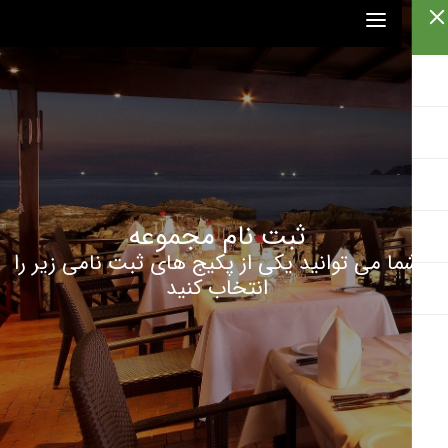
ثبت نام مجموعه
ا می توانید یکی از پکیج های ثبت نامی زیر را
انتخاب کنید